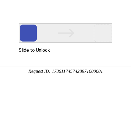
首页
关于我们
产品与服务
新闻资讯